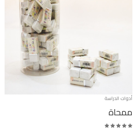
أدوات الدراسة
ممحاة