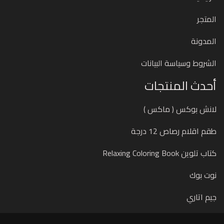
المتجر
المدونة
الشروط وسياسة البيانات
أحدث المنتجات
لانش بوكس ( ماكس )
طقم اقلام رصاص 12 درجة
كتاب تلوين Relaxing Coloring Book
نوت بوك
جيم اتاري