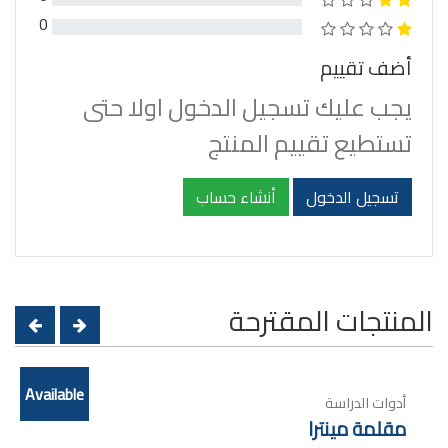
0
أضف تقييم
يجب عليك تسجيل الدخول اولا حتى
تستطيع تقييم المنتج
تسجيل الدخول
أنشاء حساب
المنتجات المقترحة
Available
أدوات الدراسة
مقلمة مينترا