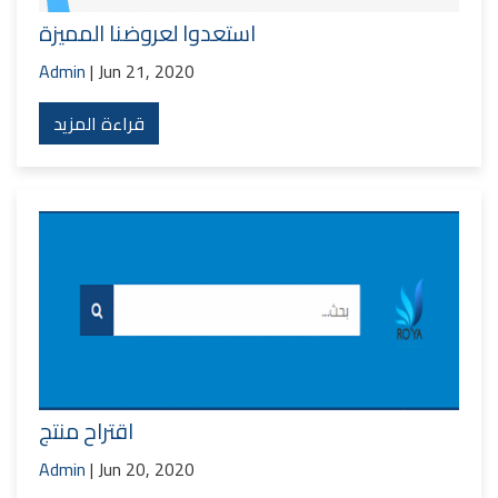
استعدوا لعروضنا المميزة
Admin
| Jun 21, 2020
قراءة المزيد
اقتراح منتج
Admin
| Jun 20, 2020