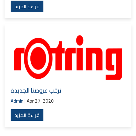
قراءة المزيد
ترقب عروضنا الجديدة
Admin
| Apr 27, 2020
قراءة المزيد