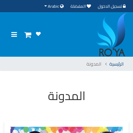
تسجيل الدخول
المفضلة
Arabic
الرئيسية
المدونة
المدونة