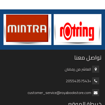
تواصل معنا
العاشر من رمضان
+20554357543
customer_service@royabookstore.com
خريطة الموقع