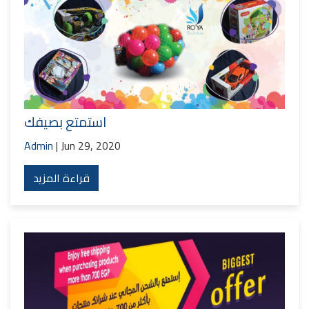
استمتع بصيفك
Admin
| Jun 29, 2020
قراءة المزيد