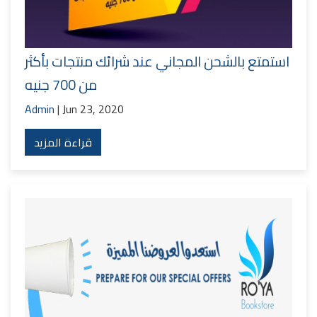
استمتع بالشحن المجاني عند شرائك منتجات بأكثر
من 700 جنيه
Admin
| Jun 23, 2020
قراءة المزيد