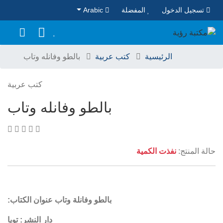
تسجيل الدخول
المفضلة
Arabic
الرئيسية
كتب عربية
بالطو وفانله وتاب
كتب عربية
بالطو وفانله وتاب
حالة المنتج:
نفذت الكمية
بالطو وفانلة وتاب
عنوان الكتاب:
دار النشر: تويا