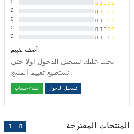
0
0
0
0
0
أضف تقييم
يجب عليك تسجيل الدخول اولا حتى
تستطيع تقييم المنتج
تسجيل الدخول
أنشاء حساب
المنتجات المقترحة