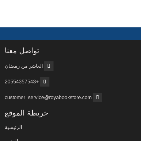
تواصل معنا
العاشر من رمضان
+20554357543
customer_service@royabookstore.com
خريطة الموقع
الرئيسية