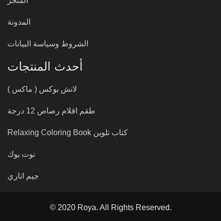
المتجر
المدونة
الشروط وسياسة البيانات
أحدث المنتجات
لانش بوكس ( ماكس )
طقم اقلام رصاص 12 درجة
كتاب تلوين Relaxing Coloring Book
نوت بوك
جيم اتاري
© 2020 Roya. All Rights Reserved.