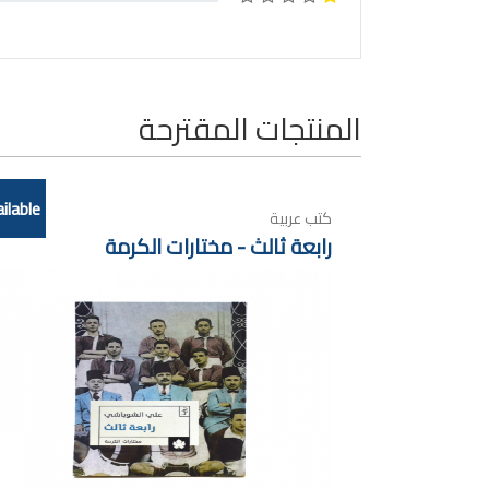
المنتجات المقترحة
ilable
كتب عربية
رابعة ثالث - مختارات الكرمة