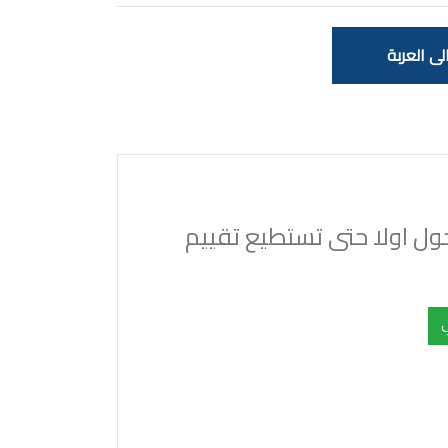
ى العربة
ل اولا حتى تستطيع تقييم