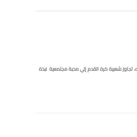
ه، تجاوز شعبية كرة القدم إلي محبة مجتمعية
نبذة