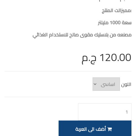
:مميزالت المنتج
سعة 1000 مليلتر
مصنعه من بلاستيك مقوى صالح للاستخدام الغذائي
120.00 ج.م
اللون
أضف الى العربة