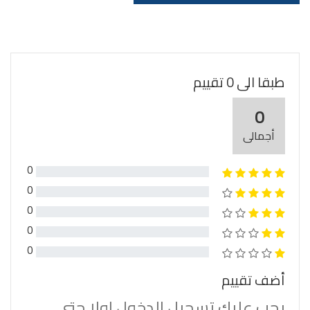
طبقا الى 0 تقييم
0
أجمالى
0
0
0
0
0
أضف تقييم
يجب عليك تسجيل الدخول اولا حتى