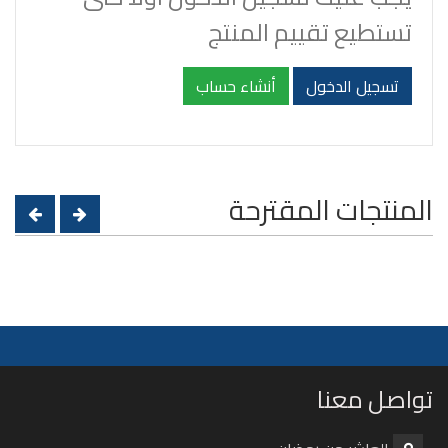
تستطيع تقييم المنتج
تسجيل الدخول
أنشاء حساب
المنتجات المقترحة
تواصل معنا