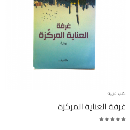
كتب عربية
غرفة العناية المركزة