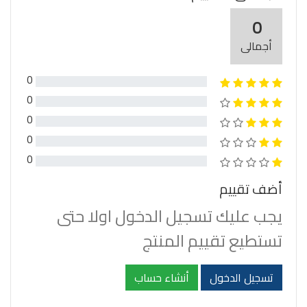
0
أجمالى
0
0
0
0
0
أضف تقييم
يجب عليك تسجيل الدخول اولا حتى
تستطيع تقييم المنتج
تسجيل الدخول
أنشاء حساب