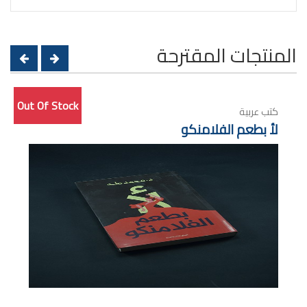
المنتجات المقترحة
Out Of Stock
كتب عربية
لأ بطعم الفلامنكو