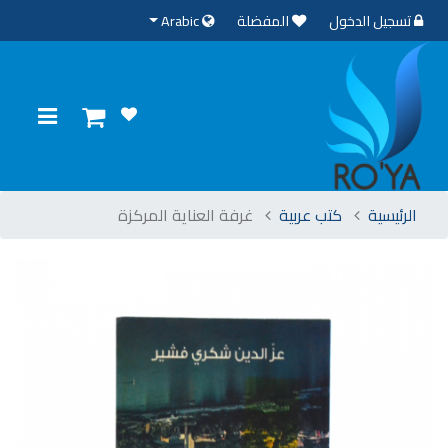
تسجيل الدخول
المفضلة
Arabic
الرئيسية
كتب عربية
غرفة العناية المركزة