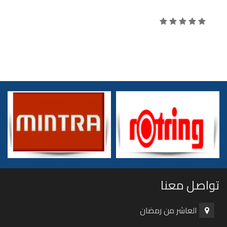
تواصل معنا
العاشر من رمضان