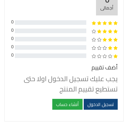
0
أجمالى
0
0
0
0
0
أضف تقييم
يجب عليك تسجيل الدخول اولا حتى
تستطيع تقييم المنتج
تسجيل الدخول
أنشاء حساب